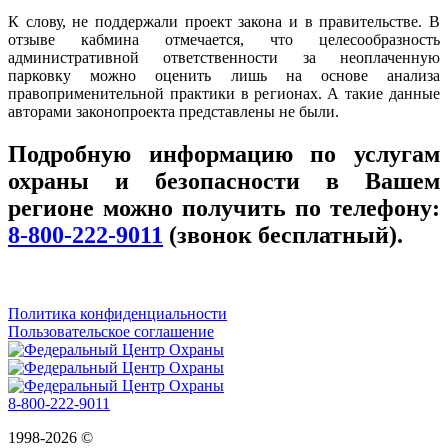
К слову, не поддержали проект закона и в правительстве. В
отзыве кабмина отмечается, что целесообразность
административной ответственности за неоплаченную
парковку можно оценить лишь на основе анализа
правоприменительной практики в регионах. А такие данные
авторами законопроекта представлены не были.
Подробную информацию по услугам
охраны и безопасности в Вашем
регионе можно получить по телефону:
8-800-222-9011
(звонок бесплатный).
Политика конфиденциальности
Пользовательское соглашение
8-800-222-9011
1998-2026 ©