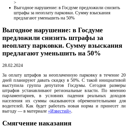
>
Выгодное нарушение: в Госдуме предложили снизить
штрафы за неоплату парковки. Сумму взыскания
предлагают уменьшить на 50%
Выгодное нарушение: в Госдуме
предложили снизить штрафы за
неоплату парковки. Сумму взыскания
предлагают уменьшить на 50%
28.02.2024
За оплату штрафов за неоплаченную парковку в течение 20
дней планируют давать скидку в 50%. С такой инициативой
выступила группа депутатов Госдумы. Сегодня размеры
штрафов устанавливают региональные власти. По мнению
парламентариев, в условиях падения реальных доходов
населения их суммы оказываются обременительными для
водителей. Как будет работать новая норма и принесет ли
выгоду — в материале
«Известий»
.
Смягчение наказания