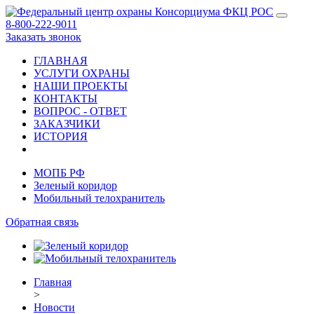
8-800-222-9011
Заказать звонок
ГЛАВНАЯ
УСЛУГИ ОХРАНЫ
НАШИ ПРОЕКТЫ
КОНТАКТЫ
ВОПРОС - ОТВЕТ
ЗАКАЗЧИКИ
ИСТОРИЯ
МОПБ РФ
Зеленый коридор
Мобильный телохранитель
Обратная связь
Главная
>
Новости