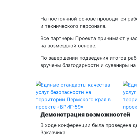
На постоянной основе проводится раб
и технического персонала.
Все партнеры Проекта принимают учас
на возмездной основе.
По завершении подведения итогов раб
вручены благодарности и сувениры на 
Демонстрация возможностей
В ходе конференции была проведена 
Заказчика: