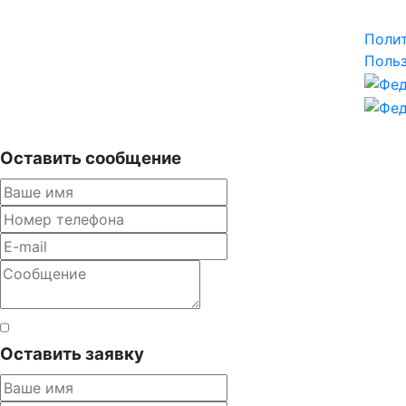
Поли
Польз
Оставить сообщение
Согласен с правилами
Оставить заявку