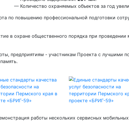
— Количество охраняемых объектов за год увел
ота по повышению профессиональной подготовки сотр
тие в охране общественного порядка при проведении
оты, предприятиям - участникам Проекта с лучшими по
память.
демонстрация работы нескольких сервисных мобильных