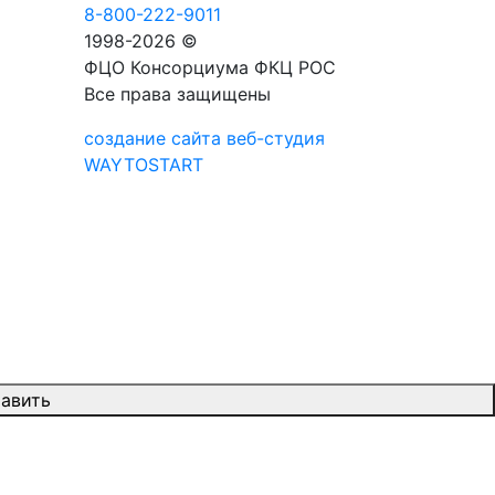
8-800-222-9011
1998-2026 ©
ФЦО Консорциума ФКЦ РОС
Все права защищены
создание сайта веб-студия
WAYTOSTART
авить