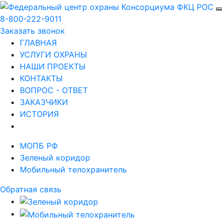
8-800-222-9011
Заказать звонок
ГЛАВНАЯ
УСЛУГИ ОХРАНЫ
НАШИ ПРОЕКТЫ
КОНТАКТЫ
ВОПРОС - ОТВЕТ
ЗАКАЗЧИКИ
ИСТОРИЯ
МОПБ РФ
Зеленый коридор
Мобильный телохранитель
Обратная связь