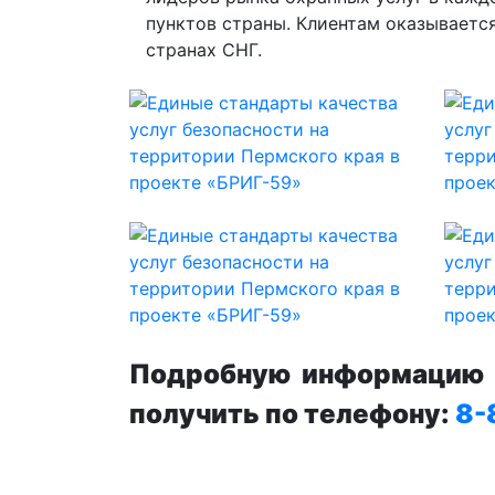
пунктов страны. Клиентам оказываетс
странах СНГ.
Подробную информацию п
получить по телефону:
8-