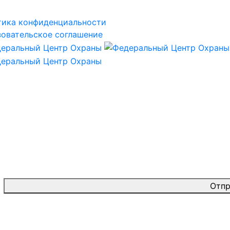
тика конфиденциальности
овательское соглашение
Отпр