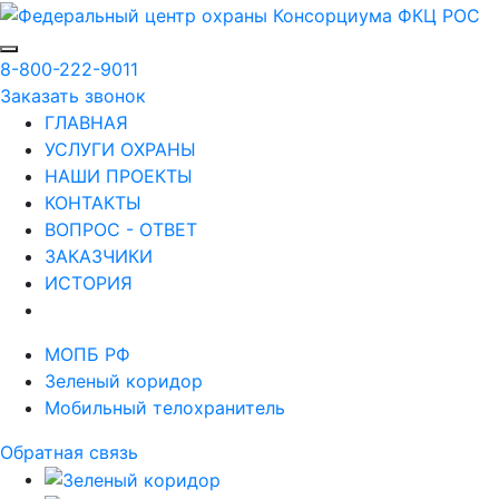
8-800-222-9011
Заказать звонок
ГЛАВНАЯ
УСЛУГИ ОХРАНЫ
НАШИ ПРОЕКТЫ
КОНТАКТЫ
ВОПРОС - ОТВЕТ
ЗАКАЗЧИКИ
ИСТОРИЯ
МОПБ РФ
Зеленый коридор
Мобильный телохранитель
Обратная связь