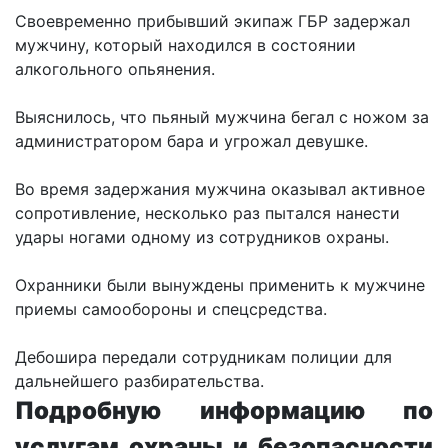
Своевременно прибывший экипаж ГБР задержал
мужчину, который находился в состоянии
алкогольного опьянения.
Выяснилось, что пьяный мужчина бегал с ножом за
администратором бара и угрожал девушке.
Во время задержания мужчина оказывал активное
сопротивление, несколько раз пытался нанести
удары ногами одному из сотрудников охраны.
Охранники были вынуждены применить к мужчине
приемы самообороны и спецсредства.
Дебошира передали сотрудникам полиции для
дальнейшего разбирательства.
Подробную информацию по
услугам охраны и безопасности