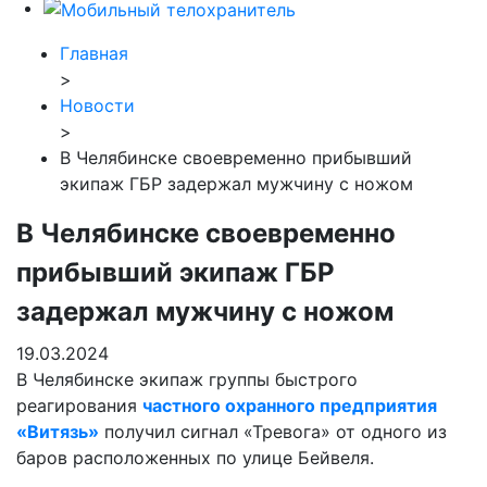
Главная
>
Новости
>
В Челябинске своевременно прибывший
экипаж ГБР задержал мужчину с ножом
В Челябинске своевременно
прибывший экипаж ГБР
задержал мужчину с ножом
19.03.2024
В Челябинске экипаж группы быстрого
реагирования
частного охранного предприятия
«Витязь»
получил сигнал «Тревога» от одного из
баров расположенных по улице Бейвеля.