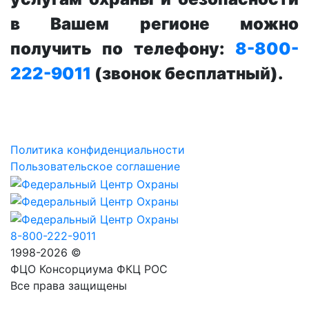
в Вашем регионе можно
получить по телефону:
8-800-
222-9011
(звонок бесплатный).
Политика конфиденциальности
Пользовательское соглашение
8-800-222-9011
1998-2026 ©
ФЦО Консорциума ФКЦ РОС
Все права защищены