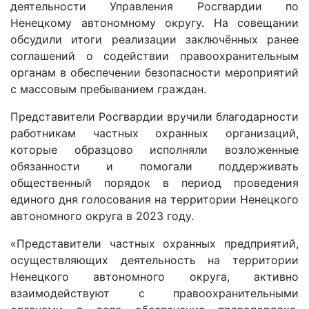
деятельности Управления Росгвардии по
Ненецкому автономному округу. На совещании
обсудили итоги реализации заключённых ранее
соглашений о содействии правоохранительным
органам в обеспечении безопасности мероприятий
с массовым пребыванием граждан.
Представители Росгвардии вручили благодарности
работникам частных охранных организаций,
которые образцово исполняли возложенные
обязанности и помогали поддерживать
общественный порядок в период проведения
единого дня голосования на территории Ненецкого
автономного округа в 2023 году.
«Представители частных охранных предприятий,
осуществляющих деятельность на территории
Ненецкого автономного округа, активно
взаимодействуют с правоохранительными