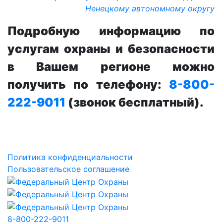
Ненецкому автономному округу
Подробную информацию по
услугам охраны и безопасности
в Вашем регионе можно
получить по телефону:
8-800-
222-9011
(звонок бесплатный).
Политика конфиденциальности
Пользовательское соглашение
8-800-222-9011