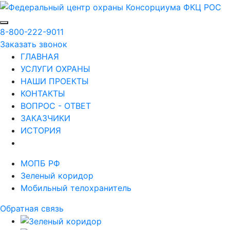
8-800-222-9011
Заказать звонок
ГЛАВНАЯ
УСЛУГИ ОХРАНЫ
НАШИ ПРОЕКТЫ
КОНТАКТЫ
ВОПРОС - ОТВЕТ
ЗАКАЗЧИКИ
ИСТОРИЯ
МОПБ РФ
Зеленый коридор
Мобильный телохранитель
Обратная связь