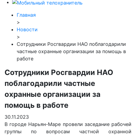
Главная
>
Новости
>
Сотрудники Росгвардии НАО поблагодарили
частные охранные организации за помощь в
работе
Сотрудники Росгвардии НАО
поблагодарили частные
охранные организации за
помощь в работе
30.11.2023
В городе Нарьян-Маре провели заседание рабочей
группы по вопросам частной охранной