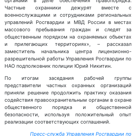
органами в деле обеспечения правопорядка.
Частные охранники дежурят вместе с
военнослужащими и сотрудниками региональных
управлений Росгвардии и МВД России в местах
массового пребывания граждан и следят за
общественным порядком на охраняемых объектах
и прилегающих территориях», – рассказал
заместитель начальника центра лицензионно-
разрешительной работы Управления Росгвардии по
НАО подполковник полиции Юрий Никитин.
По итогам заседания рабочей группы
представители частных охранных организаций
приняли решение продолжить практику оказания
содействия правоохранительным органам в охране
общественного порядка и общественной
безопасности, используя положительный опыт
реализации соответствующих соглашений.
Пресс-служба Управления Росгвардии по