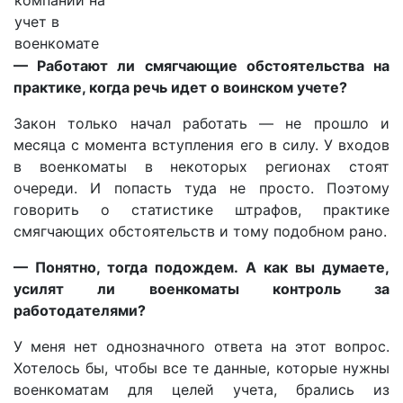
учет в
военкомате
— Работают ли смягчающие обстоятельства на
практике, когда речь идет о воинском учете?
Закон только начал работать — не прошло и
месяца с момента вступления его в силу. У входов
в военкоматы в некоторых регионах стоят
очереди. И попасть туда не просто. Поэтому
говорить о статистике штрафов, практике
смягчающих обстоятельств и тому подобном рано.
— Понятно, тогда подождем. А как вы думаете,
усилят ли военкоматы контроль за
работодателями?
У меня нет однозначного ответа на этот вопрос.
Хотелось бы, чтобы все те данные, которые нужны
военкоматам для целей учета, брались из