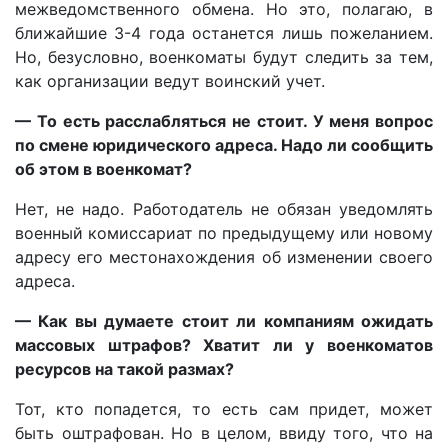
межведомственного обмена. Но это, полагаю, в
ближайшие 3-4 года останется лишь пожеланием.
Но, безусловно, военкоматы будут следить за тем,
как организации ведут воинский учет.
— То есть расслабляться не стоит. У меня вопрос
по смене юридического адреса. Надо ли сообщить
об этом в военкомат?
Нет, не надо. Работодатель не обязан уведомлять
военный комиссариат по предыдущему или новому
адресу его местонахождения об изменении своего
адреса.
— Как вы думаете стоит ли компаниям ожидать
массовых штрафов? Хватит ли у военкоматов
ресурсов на такой размах?
Тот, кто попадется, то есть сам придет, может
быть оштрафован. Но в целом, ввиду того, что на