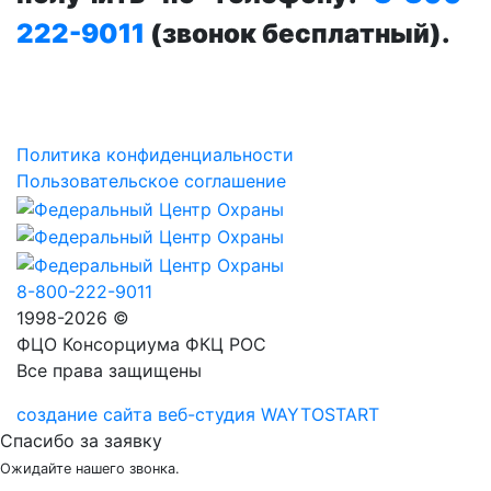
222-9011
(звонок бесплатный).
Политика конфиденциальности
Пользовательское соглашение
8-800-222-9011
1998-2026 ©
ФЦО Консорциума ФКЦ РОС
Все права защищены
создание сайта веб-студия WAYTOSTART
Спасибо за заявку
Ожидайте нашего звонка.