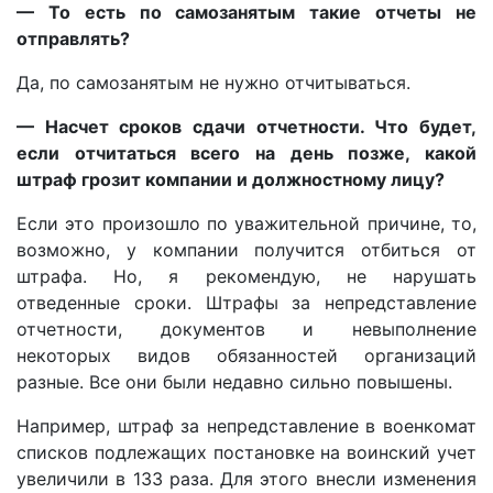
— То есть по самозанятым такие отчеты не
отправлять?
Да, по самозанятым не нужно отчитываться.
— Насчет сроков сдачи отчетности. Что будет,
если отчитаться всего на день позже, какой
штраф грозит компании и должностному лицу?
Если это произошло по уважительной причине, то,
возможно, у компании получится отбиться от
штрафа. Но, я рекомендую, не нарушать
отведенные сроки. Штрафы за непредставление
отчетности, документов и невыполнение
некоторых видов обязанностей организаций
разные. Все они были недавно сильно повышены.
Например, штраф за непредставление в военкомат
списков подлежащих постановке на воинский учет
увеличили в 133 раза. Для этого внесли изменения