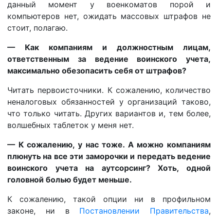
данный момент у военкоматов порой и
компьютеров нет, ожидать массовых штрафов не
стоит, полагаю.
— Как компаниям и должностным лицам,
ответственным за ведение воинского учета,
максимально обезопасить себя от штрафов?
Читать первоисточники. К сожалению, количество
неналоговых обязанностей у организаций таково,
что только читать. Других вариантов и, тем более,
волшебных таблеток у меня нет.
— К сожалению, у нас тоже. А можно компаниям
плюнуть на все эти заморочки и передать ведение
воинского учета на аутсорсинг? Хоть, одной
головной болью будет меньше.
К сожалению, такой опции ни в профильном
законе, ни в
Постановлении Правительства
,