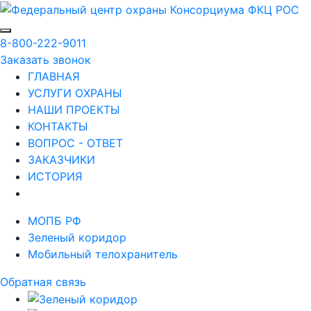
8-800-222-9011
Заказать звонок
ГЛАВНАЯ
УСЛУГИ ОХРАНЫ
НАШИ ПРОЕКТЫ
КОНТАКТЫ
ВОПРОС - ОТВЕТ
ЗАКАЗЧИКИ
ИСТОРИЯ
МОПБ РФ
Зеленый коридор
Мобильный телохранитель
Обратная связь