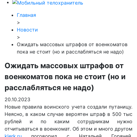
Главная
>
Новости
>
Ожидать массовых штрафов от военкоматов
пока не стоит (но и расслабляться не надо)
Ожидать массовых штрафов от
военкоматов пока не стоит (но и
расслабляться не надо)
20.10.2023
Новые правила воинского учета создали путаницу.
Неясно, в каком случае вероятен штраф в 500 тыс
рублей и по каким сотрудникам нужно
отчитываться в военкомат. Об этом и много другом
klerk.ru
поговорил с Натальей Горячей,