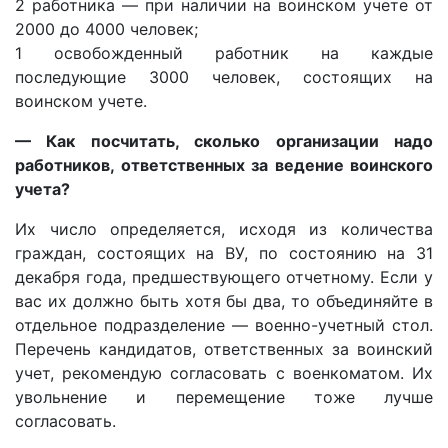
2 работника — при наличии на воинском учете от
2000 до 4000 человек;
1 освобожденный работник на каждые
последующие 3000 человек, состоящих на
воинском учете.
— Как посчитать, сколько организации надо
работников, ответственных за ведение воинского
учета?
Их число определяется, исходя из количества
граждан, состоящих на ВУ, по состоянию на 31
декабря года, предшествующего отчетному. Если у
вас их должно быть хотя бы два, то объединяйте в
отдельное подразделение — военно-учетный стол.
Перечень кандидатов, ответственных за воинский
учет, рекомендую согласовать с военкоматом. Их
увольнение и перемещение тоже лучше
согласовать.