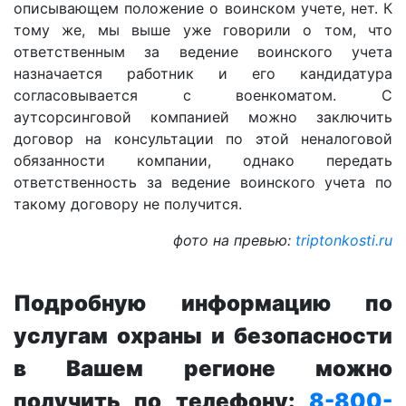
описывающем положение о воинском учете, нет. К
тому же, мы выше уже говорили о том, что
ответственным за ведение воинского учета
назначается работник и его кандидатура
согласовывается с военкоматом. С
аутсорсинговой компанией можно заключить
договор на консультации по этой неналоговой
обязанности компании, однако передать
ответственность за ведение воинского учета по
такому договору не получится.
фото на превью:
triptonkosti.ru
Подробную информацию по
услугам охраны и безопасности
в Вашем регионе можно
получить по телефону:
8-800-