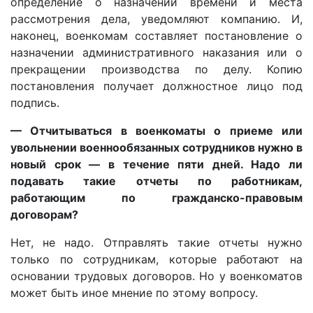
определение о назначении времени и места
рассмотрения дела, уведомляют компанию. И,
наконец, военкомам составляет постановление о
назначении административного наказания или о
прекращении производства по делу. Копию
постановления получает должностное лицо под
подпись.
— Отчитываться в военкоматы о приеме или
увольнении военнообязанных сотрудников нужно в
новый срок — в течение пяти дней. Надо ли
подавать такие отчеты по работникам,
работающим по гражданско-правовым
договорам?
Нет, не надо. Отправлять такие отчеты нужно
только по сотрудникам, которые работают на
основании трудовых договоров. Но у военкоматов
может быть иное мнение по этому вопросу.