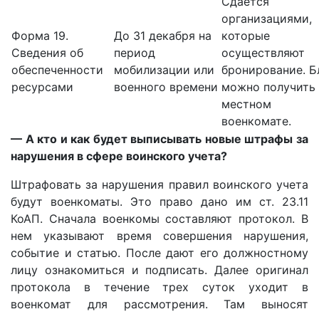
Сдается
организациями,
Форма 19.
До 31 декабря на
которые
Сведения об
период
осуществляют
обеспеченности
мобилизации или
бронирование. Б
ресурсами
военного времени
можно получить 
местном
военкомате.
— А кто и как будет выписывать новые штрафы за
нарушения в сфере воинского учета?
Штрафовать за нарушения правил воинского учета
будут военкоматы. Это право дано им ст. 23.11
КоАП. Сначала военкомы составляют протокол. В
нем указывают время совершения нарушения,
событие и статью. После дают его должностному
лицу ознакомиться и подписать. Далее оригинал
протокола в течение трех суток уходит в
военкомат для рассмотрения. Там выносят