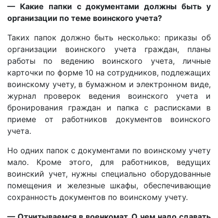
— Какие папки с документами должны быть у
организации по теме воинского учета?
Таких папок должно быть несколько: приказы об
организации воинского учета граждан, планы
работы по ведению воинского учета, личные
карточки по форме 10 на сотрудников, подлежащих
воинскому учету, в бумажном и электронном виде,
журнал проверок ведения воинского учета и
бронирования граждан и папка с расписками в
приеме от работников документов воинского
учета.
Но одних папок с документами по воинскому учету
мало. Кроме этого, для работников, ведущих
воинский учет, нужны специально оборудованные
помещения и железные шкафы, обеспечивающие
сохранность документов по воинскому учету.
— Отчитываемся в военкомат. О чем надо сдавать