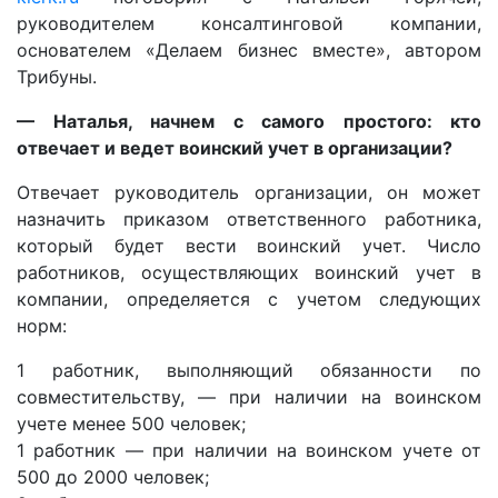
руководителем консалтинговой компании,
основателем «Делаем бизнес вместе», автором
Трибуны.
— Наталья, начнем с самого простого: кто
отвечает и ведет воинский учет в организации?
Отвечает руководитель организации, он может
назначить приказом ответственного работника,
который будет вести воинский учет. Число
работников, осуществляющих воинский учет в
компании, определяется с учетом следующих
норм:
1 работник, выполняющий обязанности по
совместительству, — при наличии на воинском
учете менее 500 человек;
1 работник — при наличии на воинском учете от
500 до 2000 человек;