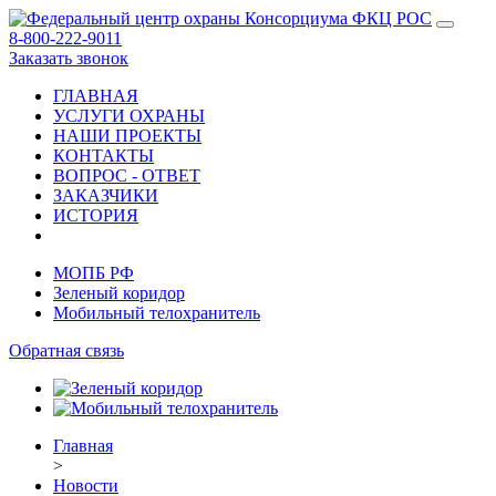
8-800-222-9011
Заказать звонок
ГЛАВНАЯ
УСЛУГИ ОХРАНЫ
НАШИ ПРОЕКТЫ
КОНТАКТЫ
ВОПРОС - ОТВЕТ
ЗАКАЗЧИКИ
ИСТОРИЯ
МОПБ РФ
Зеленый коридор
Мобильный телохранитель
Обратная связь
Главная
>
Новости