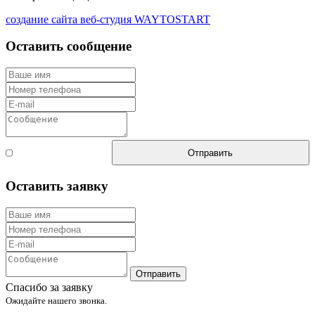
создание сайта веб-студия WAYTOSTART
Оставить сообщение
Согласен с
Отправить
правилами
Оставить заявку
Отправить
Спасибо за заявку
Ожидайте нашего звонка.