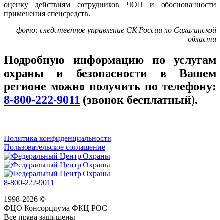
оценку действиям сотрудников ЧОП и обоснованности
применения спецсредств.
фото: следственное управление СК России по Сахалинской
области
Подробную информацию по услугам
охраны и безопасности в Вашем
регионе можно получить по телефону:
8-800-222-9011
(звонок бесплатный).
Политика конфиденциальности
Пользовательское соглашение
8-800-222-9011
1998-2026 ©
ФЦО Консорциума ФКЦ РОС
Все права защищены