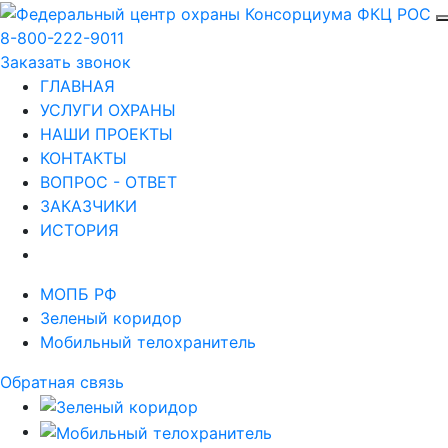
8-800-222-9011
Заказать звонок
ГЛАВНАЯ
УСЛУГИ ОХРАНЫ
НАШИ ПРОЕКТЫ
КОНТАКТЫ
ВОПРОС - ОТВЕТ
ЗАКАЗЧИКИ
ИСТОРИЯ
МОПБ РФ
Зеленый коридор
Мобильный телохранитель
Обратная связь